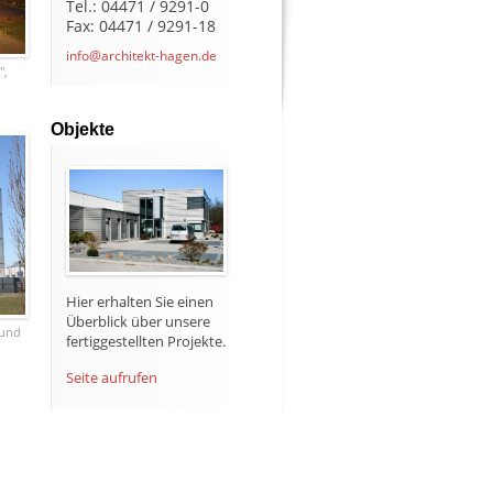
Tel.: 04471 / 9291-0
Fax: 04471 / 9291-18
info@architekt-hagen.de
",
Objekte
Hier erhalten Sie einen
Überblick über unsere
 und
fertiggestellten Projekte.
Seite aufrufen